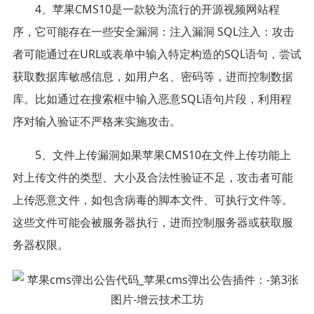
4、苹果CMS10是一款较为流行的开源视频网站程
序，它可能存在一些安全漏洞：注入漏洞 SQL注入：攻击
者可能通过在URL或表单中输入特定构造的SQL语句，尝试
获取数据库敏感信息，如用户名、密码等，进而控制数据
库。比如通过在搜索框中输入恶意SQL语句片段，利用程
序对输入验证不严格来实施攻击。
5、文件上传漏洞如果苹果CMS10在文件上传功能上
对上传文件的类型、大小及合法性验证不足，攻击者可能
上传恶意文件，如包含病毒的脚本文件、可执行文件等。
这些文件可能会被服务器执行，进而控制服务器或获取服
务器权限。