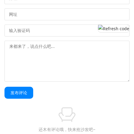
发布评论
还木有评论哦，快来抢沙发吧~