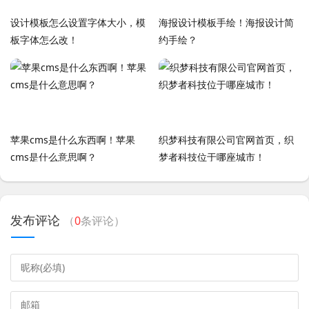
设计模板怎么设置字体大小，模
海报设计模板手绘！海报设计简
板字体怎么改！
约手绘？
苹果cms是什么东西啊！苹果
织梦科技有限公司官网首页，织
cms是什么意思啊？
梦者科技位于哪座城市！
发布评论
（
0
条评论）