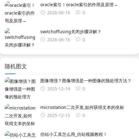
oracle索引！oracle索引的作用及原理→
2026-06-16
0
switchoffusing关闭步骤详解？
2026-06-16
0
随机图文
图像增强？图像增强是一种图像的预处理方法？
2025-12-14
0
microstation二次开发,如何获得文本的坐标
2025-12-15
0
仿站小工具怎么用_仿站视频教程！