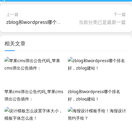
上一篇
下一篇
zblog和wordpress哪个排名好，zblog建站！
当前分类已是最新一篇
相关文章
苹果cms弹出公告代码_苹果cms
zblog和wordpress哪个排名
弹出公告插件：
好，zblog建站！