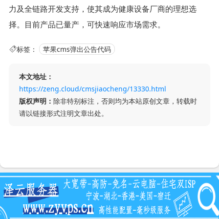
力及全链路开发支持，使其成为健康设备厂商的理想选
择。目前产品已量产，可快速响应市场需求。
标签：
苹果cms弹出公告代码
本文地址：
https://zeng.cloud/cmsjiaocheng/13330.html
版权声明：
除非特别标注，否则均为本站原创文章，转载时
请以链接形式注明文章出处。