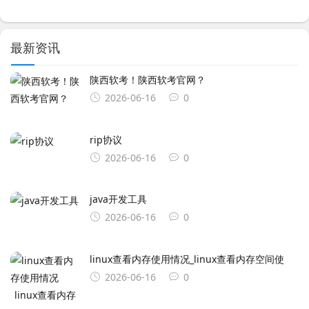
最新资讯
陕西软考！陕西软考官网？
2026-06-16
0
rip协议
2026-06-16
0
java开发工具
2026-06-16
0
linux查看内存使用情况_linux查看内存空间使
2026-06-16
0