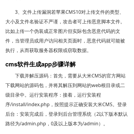
3、文件上传漏洞若苹果CMS10对上传文件的类型、
大小及文件名验证不严谨，攻击者可上传恶意脚本文件。
比如上传一个伪装成正常图片但实际包含恶意代码的文
件，当管理员或用户访问相关页面时，恶意代码就可能被
执行，从而获取服务器权限或窃取数据。
cms软件生成app步骤详解
下载并解压源码：首先，需要从大米CMS的官方网站
下载网站的源码包，并将其解压到网站的web根目录或二
级目录中。运行安装程序：接着，运行安装程
序/install/index.php，按照提示正确安装大米CMS。登录
后台：安装完成后，登录到后台管理系统（2以下版本默认
路径为/admin.php，0及以上版本为/admin）。