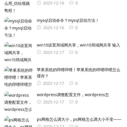
2025-12-16
0
mysql启动命令？mysql启动方法！
2025-12-16
0
win10设置局域网共享，win10局域网共享 输入
2025-12-17
0
苹果系统的哔哩哔哩！苹果系统的哔哩哔哩怎么
缓存？
2025-12-17
0
wordpress调整配置文件，wordpress怎
2025-12-17
0
ps网格怎么调大小，ps网格怎么调大小不变——
2025-12-17
0