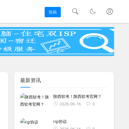
投稿
最新资讯
陕西软考！陕西软考官网？
2026-06-16
0
rip协议
2026-06-16
0