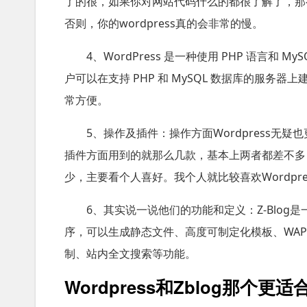
了的很，如果你对网站代码什么的都很了解了，那么
否则，你的wordpress真的会非常的慢。
4、WordPress 是一种使用 PHP 语言和
户可以在支持 PHP 和 MySQL 数据库的服务
常方便。
5、操作及插件：操作方面Wordpress无疑
插件方面用到的就那么几款，基本上两者都差不多，不必
少，主要看个人喜好。我个人就比较喜欢Wordpre
6、其实说一说他们的功能和定义：Z-Blog是
序，可以生成静态文件、高度可制定化模板、WA
制、站内全文搜索等功能。
Wordpress和Zblog那个