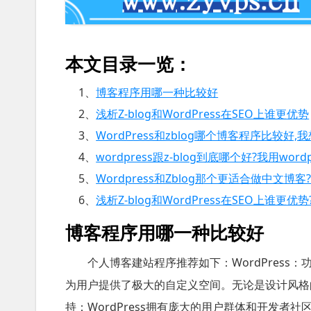
本文目录一览：
1、
博客程序用哪一种比较好
2、
浅析Z-blog和WordPress在SEO上谁更优势
3、
WordPress和zblog哪个博客程序比较好
4、
wordpress跟z-blog到底哪个好?我用word
5、
Wordpress和Zblog那个更适合做中文博
6、
浅析Z-blog和WordPress在SEO上谁更优势
博客程序用哪一种比较好
个人博客建站程序推荐如下：WordPress：
为用户提供了极大的自定义空间。无论是设计风格
持：WordPress拥有庞大的用户群体和开发者