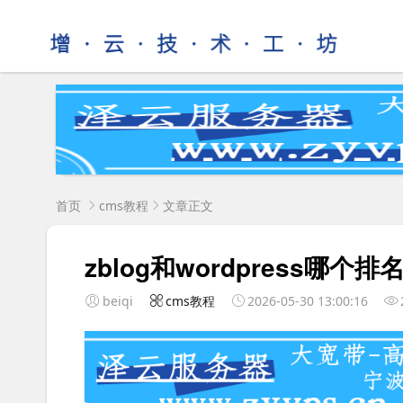
首页
cms教程
文章正文
zblog和wordpress哪个排
beiqi
cms教程
2026-05-30 13:00:16