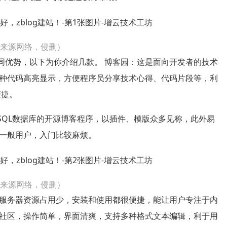
片来源网络，侵删）
不同优势，以下为你介绍几款。 博客园：这是面向开发者的技术
种代码高亮显示，方便程序员分享技术心得、代码片段等，利
便捷。
和MYSQL数据库的开源博客程序，以插件、模版众多见称，此外易
一般用户，入门比较麻烦。
片来源网络，侵删）
，对服务器资源占用少，安装和使用都很便捷，能让用户专注于内
社区，操作简单，界面清爽，支持多种格式文本编辑，利于用