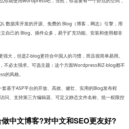
你就使用wordpress吧，当然，你需要有一个好点的空间，
 MySQL 数据库开发的开源、免费的 Blog（博客，网志）引擎，用
器上建立自己的 Blog。插件众多，易于扩充功能。安装和使用都非
也更强大，但是Z-blog更符合中国人的习惯，而且很简单易用。
太强求。可选主题：这个方面Wordpress和Z-blog都不
ss的风格。
一套基于ASP平台的开放、高效、健壮、实用的Blog发布程
P访问、支持第三方编辑器、可定义静态文件名称、统一权限控
更适合做中文博客?对中文和SEO更友好?