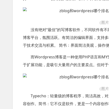
（图
没有绝对“最佳”的写博客软件，不同软件有
博客平台，氛围活跃。有简洁的编辑界面，支持多
于技术交流与积累。 简书：界面简洁美观，操作
而Wordpress博客是一种使用PHP语言
于扩展功能，是吸引大量用户的主要卖点。但对于
（图
Typecho：轻量级的博客程序，简洁高效
容创作。简书：它不仅是软件，更是一个内容创作