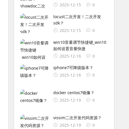
2025-12-15
0
locust二次开发！二次开发
sdk？
2025-12-15
0
win10音量调节快捷键_win10
如何设置音量快捷
2025-12-16
0
iphone7可降级版本？
2025-12-16
0
docker centos7镜像？
2025-12-19
0
vissim二次开发代码资源？
2025-12-19
0