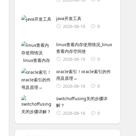
java开发工具
2026-06-16
0
linux查看内存使用情况_linux
查看内存空间使
2026-06-16
0
oracle索引！oracle索引的作
用及原理→
2026-06-16
0
switchoffusing关闭步骤详
解？
2026-06-16
0