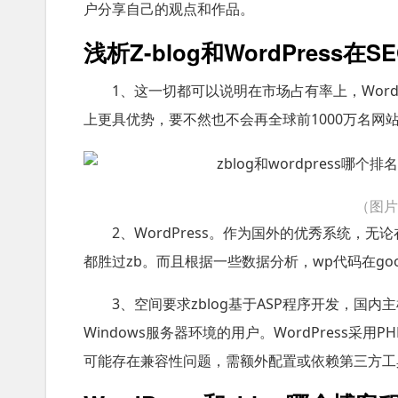
户分享自己的观点和作品。
浅析Z-blog和WordPress在
1、这一切都可以说明在市场占有率上，WordPres
上更具优势，要不然也不会再全球前1000万名网站中
（图
2、WordPress。作为国外的优秀系统
都胜过zb。而且根据一些数据分析，wp代码在goo
3、空间要求zblog基于ASP程序开发，国内
Windows服务器环境的用户。WordPress采用P
可能存在兼容性问题，需额外配置或依赖第三方工