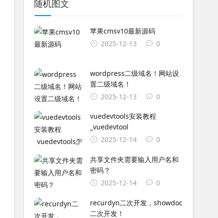
随机图文
苹果cmsv10最新源码
2025-12-13
0
wordpress二级域名！网站设
置二级域名！
2025-12-13
0
vuedevtools安装教程
_vuedevtool
2025-12-14
0
共享文件夹需要输入用户名和
密码？
2025-12-14
0
recurdyn二次开发，showdoc
二次开发！