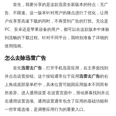
首先，我要分享的是这款迅雷全新版本的特点：无广
告、不限速。这一版本针对用户的痛点进行了优化，让用
户在享受高速下载的同时，不再受到广告的打扰。无论是
PC、安卓还是苹果设备的用户，都可以在这款版本中体验
到流畅的下载过程。针对不同平台，我特别准备了详细的
使用指南。
怎么去除迅雷广告
首先
迅雷去广告
，打开手机迅雷应用，在主界面找到
并点击设置按钮。这个按钮通常位于应用
迅雷去广告
的右
上角或底部菜单栏中，具体位置可能因应用版本不同而有
所差异。进入通用设置 在设置页面中，滑动屏幕找到并点
击通用设置选项。通用设置通常包含了应用的基础功能和
一些常规选项，是调整应用行为的重要入口。