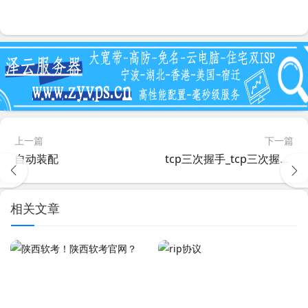
上一篇
下一篇
自动装配
tcp三次握手_tcp三次握手大白话：
相关文章