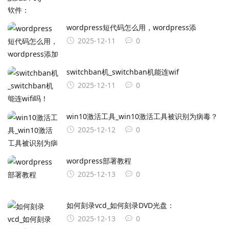
wordpress短代码怎么用，wordpress添
2025-12-11
0
switchban机_switchban机能连wif
2025-12-11
0
win10激活工具_win10激活工具被识别为病毒？
2025-12-12
0
wordpress部署教程
2025-12-13
0
如何刻录vcd_如何刻录DVD光盘：
2025-12-13
0