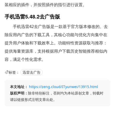
装相应的插件，并按照插件的指引进行设置。
手机迅雷5.48.2去广告版
手机迅雷42去广告版是一款基于官方版本修改的、去
除应用内广告的下载工具，其核心功能与优化方向集中在
提升用户体验和下载效率上。功能特性资源获取与推荐：
提供海量资源库，支持根据用户下载历史智能推荐相似内
容，满足个性化需求。
标签：
迅雷去广告
本文地址：
https://zeng.cloud/ITyunwei/13915.html
版权声明：
除非特别标注，否则均为本站原创文章，转载时
请以链接形式注明文章出处。