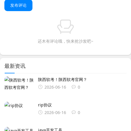
发布评论
还木有评论哦，快来抢沙发吧~
最新资讯
陕西软考！陕西软考官网？
2026-06-16
0
rip协议
2026-06-16
0
java开发工具