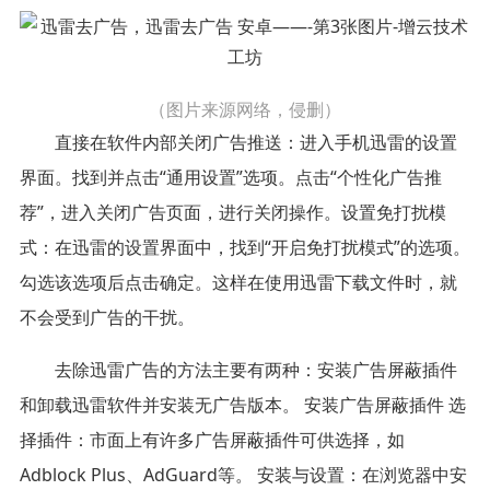
（图片来源网络，侵删）
直接在软件内部关闭广告推送：进入手机迅雷的设置
界面。找到并点击“通用设置”选项。点击“个性化广告推
荐”，进入关闭广告页面，进行关闭操作。设置免打扰模
式：在迅雷的设置界面中，找到“开启免打扰模式”的选项。
勾选该选项后点击确定。这样在使用迅雷下载文件时，就
不会受到广告的干扰。
去除迅雷广告的方法主要有两种：安装广告屏蔽插件
和卸载迅雷软件并安装无广告版本。 安装广告屏蔽插件 选
择插件：市面上有许多广告屏蔽插件可供选择，如
Adblock Plus、AdGuard等。 安装与设置：在浏览器中安