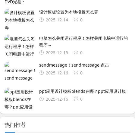
设计模板设置为本地模板怎么弄
2025-12-14
0
电脑怎么关闭运行程序！怎样关闭电脑中运行的
程序→
2025-12-15
0
sendmessage！sendmessage 点击
2025-12-16
0
ppt应用设计模板blends在哪？ppt应用设计模
2025-12-16
0
热门推荐