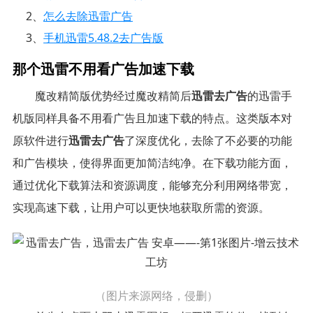
2、
怎么去除迅雷广告
3、
手机迅雷5.48.2去广告版
那个迅雷不用看广告加速下载
魔改精简版优势经过魔改精简后
迅雷去广告
的迅雷手
机版同样具备不用看广告且加速下载的特点。这类版本对
原软件进行
迅雷去广告
了深度优化，去除了不必要的功能
和广告模块，使得界面更加简洁纯净。在下载功能方面，
通过优化下载算法和资源调度，能够充分利用网络带宽，
实现高速下载，让用户可以更快地获取所需的资源。
（图片来源网络，侵删）