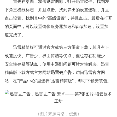
首先在桌面上双击迅雷图标，打开迅雷软件。找到左
下角三横线标志，并且点击。找到弹出的设置选项，并且
点击设置。找到其中的“高级设置”，并且点击。最后在打开
的页面中，可以设置镜像服务器加速和p2p加速，设置加
速完成了。
迅雷精简版可通过官方或第三方渠道下载，其具有下
载速度快、广告少、界面简洁等优点，但也存在功能少、
安全性存疑等缺点，使用中遇到问题可针对性解决。迅雷
精简版下载方式官方网站
迅雷去广告
：访问迅雷官方网
站，在“产品中心”里选择“迅雷精简版”，即可下载安装包。
（图片来源网络，侵删）