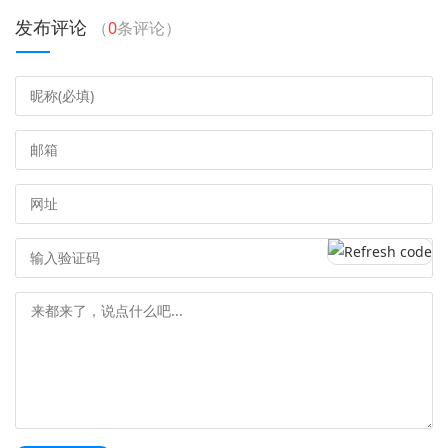
发布评论
（
0
条评论）