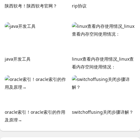
陕西软考！陕西软考官网？
rip协议
java开发工具
linux查看内存使用情况_linux查
看内存空间使用情况：
oracle索引！oracle索引的作用
switchoffusing关闭步骤详解？
及原理→