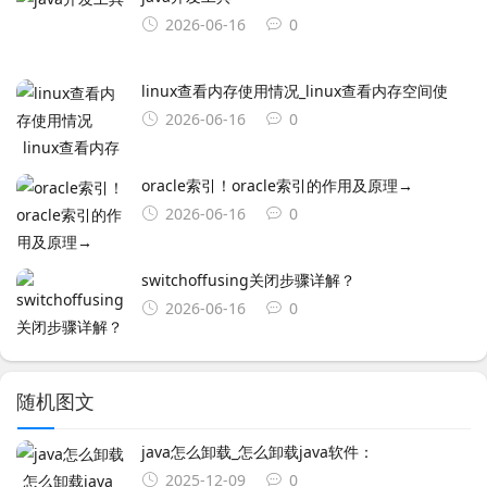
2026-06-16
0
linux查看内存使用情况_linux查看内存空间使
2026-06-16
0
oracle索引！oracle索引的作用及原理→
2026-06-16
0
switchoffusing关闭步骤详解？
2026-06-16
0
随机图文
java怎么卸载_怎么卸载java软件：
2025-12-09
0