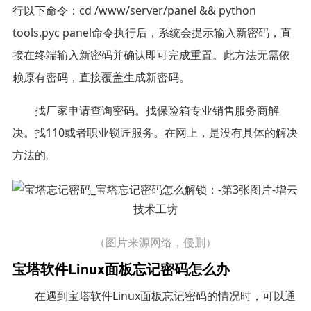
行以下命令：cd /www/server/panel && python
tools.pyc panel命令执行后，系统会提示输入新密码，直
接在终端输入新密码并确认即可完成重置。此方法无需依
赖原有密码，直接覆盖生成新密码。
找厂家申请查询密码。找保险箱专业销售服务商解
决。找110或者职业锁匠服务。在网上，是没有具体的解决
方法的。
（图片来源网络，侵删）
宝塔软件Linux面板忘记密码怎么办
在遇到宝塔软件Linux面板忘记密码的情况时，可以通