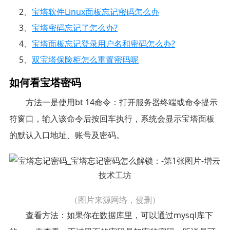
2、
宝塔软件Linux面板忘记密码怎么办
3、
宝塔密码忘记了怎么办?
4、
宝塔面板忘记登录用户名和密码怎么办?
5、
双宝塔保险柜怎么重置密码呢
如何看宝塔密码
方法一是使用bt 14命令：打开服务器终端或命令提示
符窗口，输入该命令后按回车执行，系统会显示宝塔面板
的默认入口地址、账号及密码。
（图片来源网络，侵删）
查看方法：如果你在数据库里，可以通过mysql库下