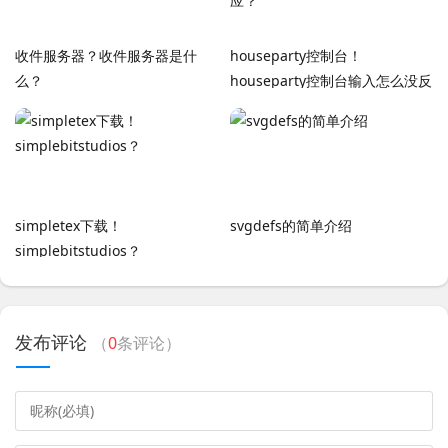
收件服务器？收件服务器是什
houseparty控制台！
么？
houseparty控制台输入怎么没反
应？
simpletex下载！
svgdefs的简单介绍
simplebitstudios？
发布评论
（
0
条评论）