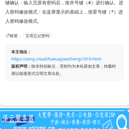
键确认：输入完原有密码后，按井号键（#）进行确认。进
入密码修改模式：在蓝屏显示的基础上，按星号键（*）进
入密码修改模式。
标签：
宝塔忘记密码
本文地址：
https://zeng.cloud/fuwuqijiaocheng/1019.html
版权声明：
除非特别标注，否则均为本站原创文章，转载时
请以链接形式注明文章出处。