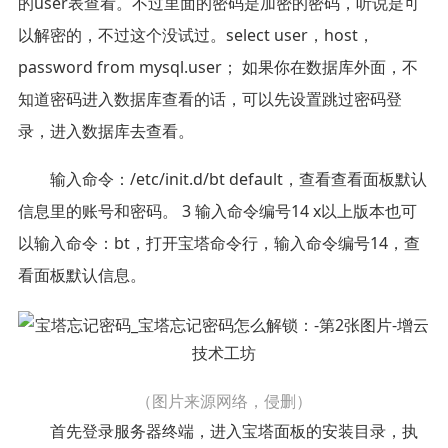
的user表查看。不过里面的密码是加密的密码，听说是可
以解密的，不过这个没试过。select user，host，
password from mysql.user； 如果你在数据库外面，不
知道密码进入数据库查看的话，可以先设置跳过密码登
录，进入数据库去查看。
输入命令：/etc/init.d/bt default，查看查看面板默认
信息里的账号和密码。 3 输入命令编号14 x以上版本也可
以输入命令：bt，打开宝塔命令行，输入命令编号14，查
看面板默认信息。
（图片来源网络，侵删）
首先登录服务器终端，进入宝塔面板的安装目录，执