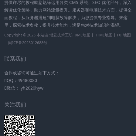
提供详尽的教程助您熟练运用各类 CMS 系统。SEO 优化部分，深入
解读优化策略，助力网站流量提升。服务器和电脑技术方面，提供全
面教程，从服务器搭建到电脑故障解决，为您提供专业指导。来这
里，探索技术奥秘，提升技术能力，满足您对技术知识的渴望。
Copyright © 2025 本站由
增云技术工坊|
XML地图
|
HTML地图
|
TXT地图
闽ICP备2023012688号
联系我们
合作或咨询可通过如下方式：
QQ：49480080
微信：lyh2020hyw
关注我们