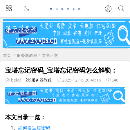
首页
服务器教程
文章正文
宝塔忘记密码_宝塔忘记密码怎么解锁：
beiqi
服务器教程
2025-12-16 20:40:16
340
本文目录一览：
1、
如何看宝塔密码