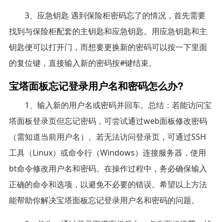
3、应急钥匙 遇到保险柜密码忘了的情况，首先需要
找到与保险柜配套的主钥匙和应急钥匙。用应急钥匙和主
钥匙便可以打开门，而想要更换新的密码可以按一下里面
的复位键，直接输入新的密码按#键结束。
宝塔面板忘记登录用户名和密码怎么办?
1、输入新的用户名或密码并回车。总结：若能访问宝
塔面板登录页但忘记密码，可尝试通过web面板修改密码
（需知道当前用户名）。若无法访问登录页，可通过SSH
工具（Linux）或命令行（Windows）连接服务器，使用
bt命令修改用户名和密码。在操作过程中，务必确保输入
正确的命令和选项，以避免不必要的错误。希望以上方法
能帮助你解决宝塔面板忘记登录用户名和密码的问题。