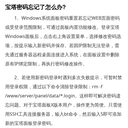
宝塔密码忘记了怎么办?
1、Windows系统面板密码重置若忘记WEB页面密码
或受登录范围限制，可通过面板内置功能修改。登录宝塔
Windows面板后，点击右上角设置菜单，选择修改密码选
项，按提示输入新密码并保存。若因IP限制无法登录，需
先通过服务器远程桌面连接进入系统，在面板设置中删除
原有IP绑定限制，再执行密码修改操作。
2、若使用新密码登录时遇到多次失败提示，可暂时禁
用登录权限，通过以下命令清除登录限制：rm -f
/www/server/panel/data/*.login。这样即可解决密码遗
忘问题。对于宝塔面板X版本用户，操作更为简便。只需使
用SSH工具连接服务器，输入bt命令，然后输入5即可添加
新的宝塔面板登录密码。