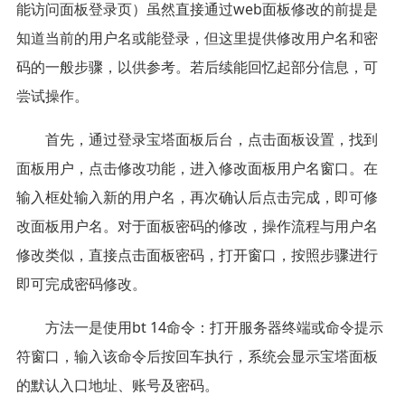
能访问面板登录页）虽然直接通过web面板修改的前提是
知道当前的用户名或能登录，但这里提供修改用户名和密
码的一般步骤，以供参考。若后续能回忆起部分信息，可
尝试操作。
首先，通过登录宝塔面板后台，点击面板设置，找到
面板用户，点击修改功能，进入修改面板用户名窗口。在
输入框处输入新的用户名，再次确认后点击完成，即可修
改面板用户名。对于面板密码的修改，操作流程与用户名
修改类似，直接点击面板密码，打开窗口，按照步骤进行
即可完成密码修改。
方法一是使用bt 14命令：打开服务器终端或命令提示
符窗口，输入该命令后按回车执行，系统会显示宝塔面板
的默认入口地址、账号及密码。