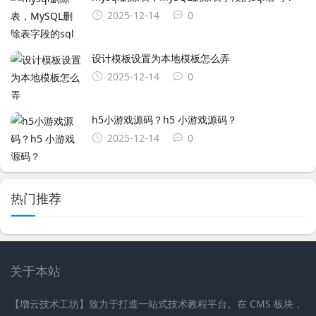
2025-12-14
0
设计模板设置为本地模板怎么弄
2025-12-14
0
h5小游戏源码？h5 小游戏源码？
2025-12-14
0
热门推荐
关于本站
【增云技术工坊】致力于打造一站式技术教程平台。在 CMS 板块，