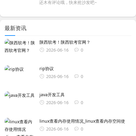
还木有评论哦，快来抢沙发吧~
最新资讯
陕西软考！陕西软考官网？
2026-06-16
0
rip协议
2026-06-16
0
java开发工具
2026-06-16
0
linux查看内存使用情况_linux查看内存空间使
2026-06-16
0