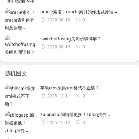
oracle索引！oracle索引的作用及原理→
2026-06-16
0
switchoffusing关闭步骤详解？
2026-06-16
0
随机图文
苹果cms采集xml格式不正确？
2025-12-11
0
zblogasp.编辑器更换！zblog插件→
2025-12-12
0