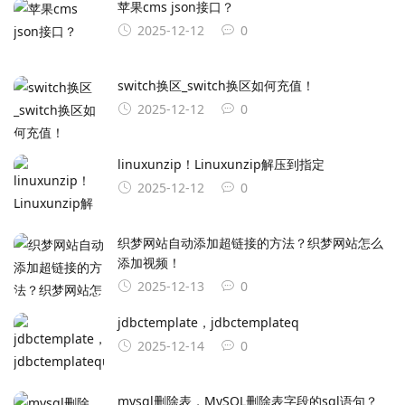
苹果cms json接口？
2025-12-12
0
switch换区_switch换区如何充值！
2025-12-12
0
linuxunzip！Linuxunzip解压到指定
2025-12-12
0
织梦网站自动添加超链接的方法？织梦网站怎么
添加视频！
2025-12-13
0
jdbctemplate，jdbctemplateq
2025-12-14
0
mysql删除表，MySQL删除表字段的sql语句？