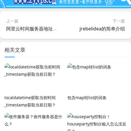
上一篇
下一篇
阿里云时间服务器地址？阿里云时间服务器地址查询？
jrebelidea的简单介绍
相关文章
localdatetime获取当前时间
包含map转list的词条
_timestamp获取当前日期？