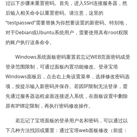
过以下步骤来重置密码。首先，进入SSH连接服务器，然
后输入相关命令以重置密码。请注意，这里的
“testpasswd”需要替换为你想要设置的新密码。特别地，
对于Debian或Ubuntu系统用户，需要使用具有root权限
的账户执行这条命令。
Windows系统面板密码重置若忘记WEB页面密码或受
登录范围限制，可通过面板内置功能修改。登录宝塔
Windows面板后，点击右上角设置菜单，选择修改密码选
项，按提示输入新密码并保存。若因IP限制无法登录，需
先通过服务器远程桌面连接进入系统，在面板设置中删除
原有IP绑定限制，再执行密码修改操作。
若忘记了宝塔面板的登录用户名和密码，可以通过以
下几种方法找回或重置：通过宝塔web面板修改（前提：