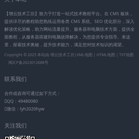
【增云技术工坊】致力于打造一站式技术教程平台。在 CMS 板块，
提供详尽的教程助您熟练运用各类 CMS 系统。SEO 优化部分，深入
解读优化策略，助力网站流量提升。服务器和电脑技术方面，提供全
面教程，从服务器搭建到电脑故障解决，为您提供专业指导。来这
里，探索技术奥秘，提升技术能力，满足您对技术知识的渴望。
Copyright © 2025 本站由
增云技术工坊|
XML地图
|
HTML地图
|
TXT地图
闽ICP备2023012688号
联系我们
合作或咨询可通过如下方式：
QQ：49480080
微信：lyh2020hyw
关注我们