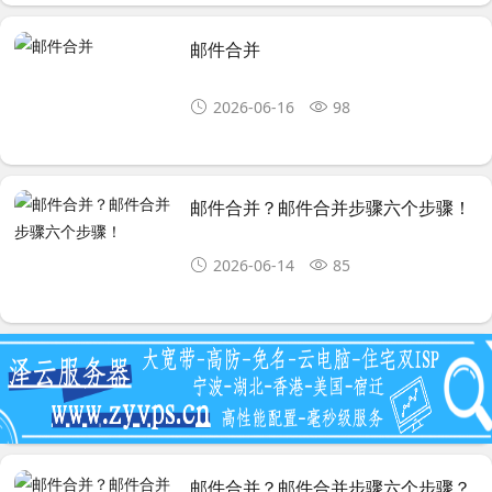
邮件合并
2026-06-16
98
邮件合并？邮件合并步骤六个步骤！
2026-06-14
85
邮件合并？邮件合并步骤六个步骤？