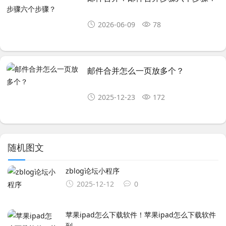
2026-06-09
78
邮件合并怎么一页放多个？
2025-12-23
172
随机图文
zblog论坛小程序
2025-12-12
0
苹果ipad怎么下载软件！苹果ipad怎么下载软件
到