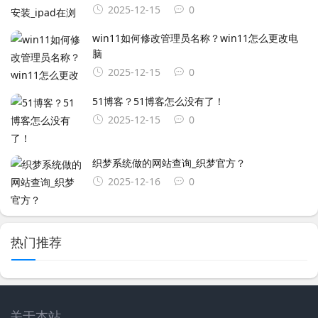
2025-12-15
0
win11如何修改管理员名称？win11怎么更改电
脑
2025-12-15
0
51博客？51博客怎么没有了！
2025-12-15
0
织梦系统做的网站查询_织梦官方？
2025-12-16
0
热门推荐
关于本站