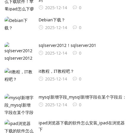
2025-12-14
0
Debian下载？
2025-12-14
0
sqlserver2012！sqlserver201
2025-12-14
0
it教程，IT教程吧？
2025-12-14
0
mysql新增字段_mysql新增字段在某个字段后：
2025-12-14
0
ipad浏览器下载的软件怎么安装_ipad在浏览器
下