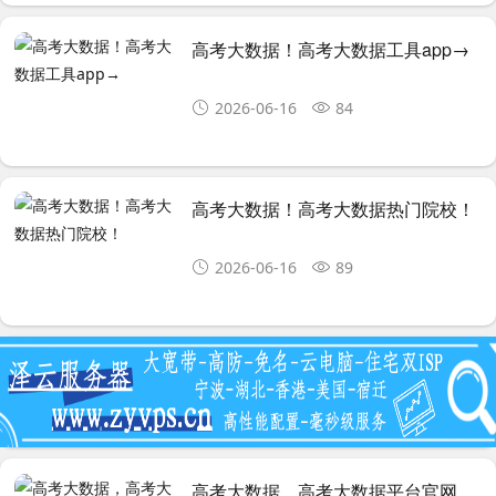
高考大数据！高考大数据工具app→
2026-06-16
84
高考大数据！高考大数据热门院校！
2026-06-16
89
高考大数据，高考大数据平台官网