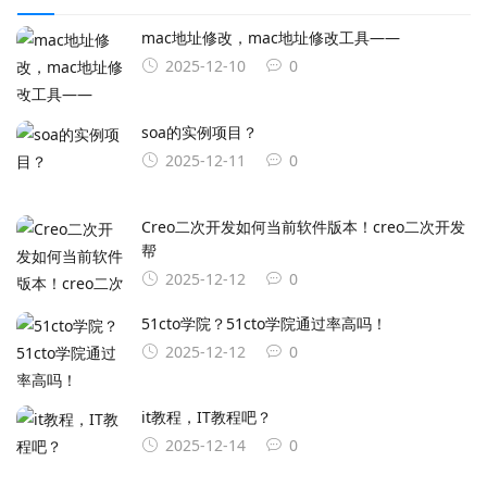
mac地址修改，mac地址修改工具——
2025-12-10
0
soa的实例项目？
2025-12-11
0
Creo二次开发如何当前软件版本！creo二次开发
帮
2025-12-12
0
51cto学院？51cto学院通过率高吗！
2025-12-12
0
it教程，IT教程吧？
2025-12-14
0