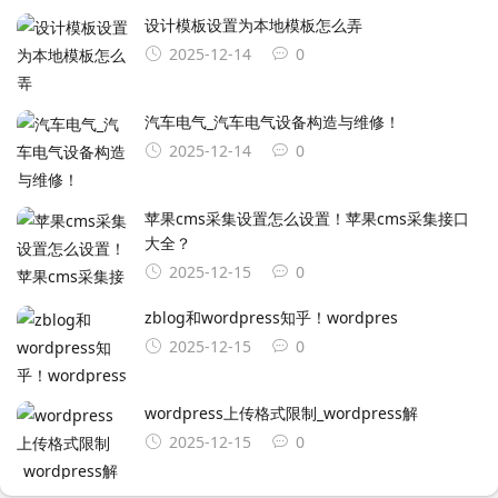
设计模板设置为本地模板怎么弄
2025-12-14
0
汽车电气_汽车电气设备构造与维修！
2025-12-14
0
苹果cms采集设置怎么设置！苹果cms采集接口
大全？
2025-12-15
0
zblog和wordpress知乎！wordpres
2025-12-15
0
wordpress上传格式限制_wordpress解
2025-12-15
0