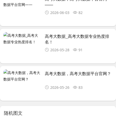
——
2026-06-03
82
高考大数据_高考大数据专业热度排
名！
2026-05-28
91
高考大数据，高考大数据平台官网？
2026-05-26
83
随机图文