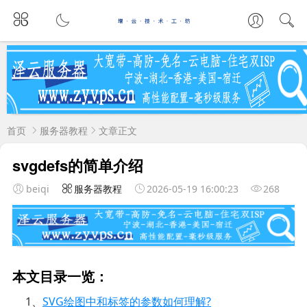
首页
服务器教程
文章正文
svgdefs的简单介绍
beiqi
服务器教程
2026-05-19 16:00:23
268
本文目录一览：
1、
SVG绘图中和标签的参数如何理解?