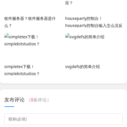
收件服务器？收件服务器是什
houseparty控制台！
么？
houseparty控制台输入怎么没反
应？
simpletex下载！
svgdefs的简单介绍
simplebitstudios？
发布评论
（
0
条评论）