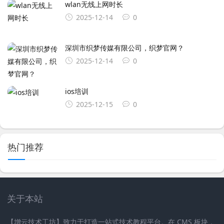
wlan无线上网时长
2025-12-14
0
深圳市织梦传媒有限公司，织梦官网？
2025-12-14
0
ios培训
2025-12-15
0
热门推荐
关于本站
【增云技术工坊】致力于打造一站式技术教程平台。在 CMS 板块，