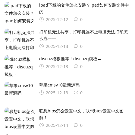
ipad下载的文件怎么安装？ipad如何安装文件中
的
2025-12-12
0
打印机无法共享，打印机连不上电脑无法打印怎
么办——
2025-12-13
0
discuz模板推荐！discuzq模板→
2025-12-13
0
苹果cmsv10最新源码
2025-12-13
0
联想bios怎么设置中文，联想bios设置中文图
解！
2025-12-14
0