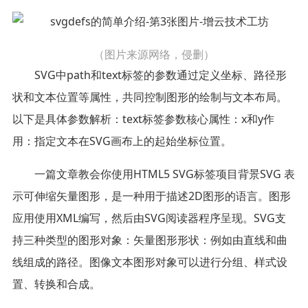
（图片来源网络，侵删）
SVG中path和text标签的参数通过定义坐标、路径形
状和文本位置等属性，共同控制图形的绘制与文本布局。
以下是具体参数解析：text标签参数核心属性：x和y作
用：指定文本在SVG画布上的起始坐标位置。
一篇文章教会你使用HTML5 SVG标签项目背景SVG 表
示可伸缩矢量图形，是一种用于描述2D图形的语言。图形
应用使用XML编写，然后由SVG阅读器程序呈现。SVG支
持三种类型的图形对象：矢量图形形状：例如由直线和曲
线组成的路径。图像文本图形对象可以进行分组、样式设
置、转换和合成。