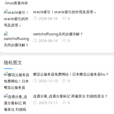
oracle索引！oracle索引的作用及原理→
2026-06-16
0
switchoffusing关闭步骤详解？
2026-06-16
0
随机图文
樱花云服务器免费网站！日本樱花云服务器hu？
2025-12-10
0
连通分量_连通分量标记 两遍算法 扫描线算法？
2025-12-11
0