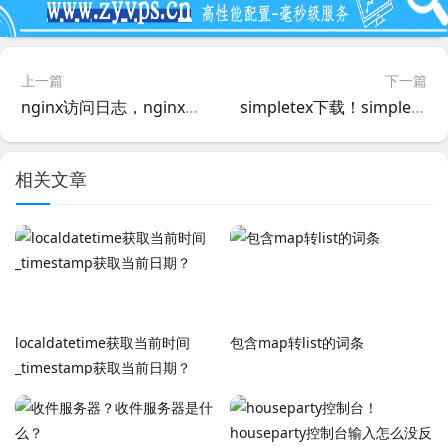
上一篇
下一篇
nginx访问日志，nginx查看访问记录？
simpletex下载！simplebitstudios？
相关文章
localdatetime获取当前时间
包含map转list的词条
_timestamp获取当前日期？