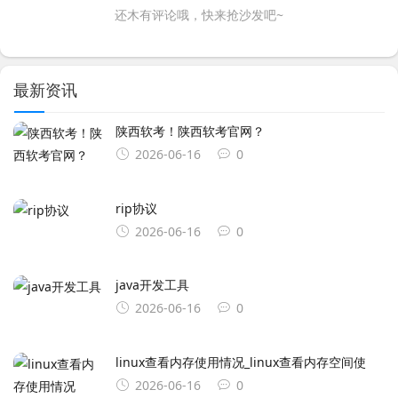
还木有评论哦，快来抢沙发吧~
最新资讯
陕西软考！陕西软考官网？
2026-06-16
0
rip协议
2026-06-16
0
java开发工具
2026-06-16
0
linux查看内存使用情况_linux查看内存空间使
2026-06-16
0