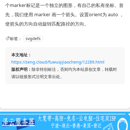
个marker标记是一个独立的图形，有自己的私有坐标。首
先，我们使用 marker 画一个箭头。设置orient为 auto ，
使箭头的方向自动旋转匹配路径的方向。
标签：
svgdefs
本文地址：
https://zeng.cloud/fuwuqijiaocheng/12289.html
版权声明：
除非特别标注，否则均为本站原创文章，转载时
请以链接形式注明文章出处。