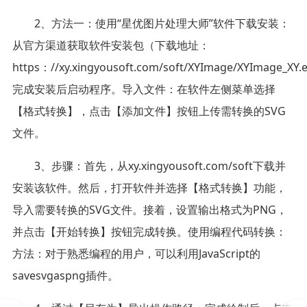
2、方法一：使用“星优图片处理大师”软件下载安装：
从官方渠道获取软件安装包（下载地址：
https：//xy.xingyousoft.com/soft/XYImage/XYImage_XY
完成安装后启动程序。导入文件：在软件左侧菜单选择
【格式转换】，点击【添加文件】按钮上传需转换的SVG
文件。
3、步骤：首先，从xy.xingyousoft.com/soft下载并
安装该软件。然后，打开软件并选择【格式转换】功能，
导入需要转换的SVG文件。接着，设置输出格式为PNG，
并点击【开始转换】按钮完成转换。使用编程代码转换：
方法：对于熟悉编程的用户，可以利用JavaScript的
savesvgaspng插件。