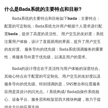
什么是Bada系统的主要特点和目标?
Bada系统的主要特点和目标如下
bada
：主要特点：
配置的可定制化：Bada系统允许用户根据个人需求进行配
置
bada
，提供了高度的灵活性。 用户交互的友好度：系统
注重用户体验，设计了直观易用的界面，提升了用户交互
的友好度。 服务导向的优先级：Bada系统强调服务的重要
性，将服务导向置于优先级，以满足用户的需求。
Bada的设计理念在于灵活性与用户体验的深度结合。
其核心特点在于配置的可定制化、用户交互的友好度以及
服务导向的优先级。特别强调的是，SNS整合和位置服务
应用是其设计的闪光点。/ 系统构成/ Bada由操作系统核
心、设备平台、服务层和框架层四大模块构建，致力于提
供全方位的应用支持。