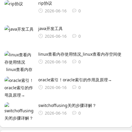
rip协议
2026-06-16
0
java开发工具
2026-06-16
0
linux查看内存使用情况_linux查看内存空间使
2026-06-16
0
oracle索引！oracle索引的作用及原理→
2026-06-16
0
switchoffusing关闭步骤详解？
2026-06-16
0