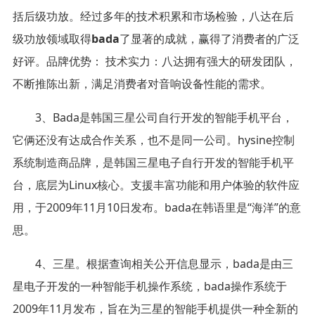
括后级功放。经过多年的技术积累和市场检验，八达在后
级功放领域取得
bada
了显著的成就，赢得了消费者的广泛
好评。品牌优势： 技术实力：八达拥有强大的研发团队，
不断推陈出新，满足消费者对音响设备性能的需求。
3、Bada是韩国三星公司自行开发的智能手机平台，
它俩还没有达成合作关系，也不是同一公司。hysine控制
系统制造商品牌，是韩国三星电子自行开发的智能手机平
台，底层为Linux核心。支援丰富功能和用户体验的软件应
用，于2009年11月10日发布。bada在韩语里是“海洋”的意
思。
4、三星。根据查询相关公开信息显示，bada是由三
星电子开发的一种智能手机操作系统，bada操作系统于
2009年11月发布，旨在为三星的智能手机提供一种全新的