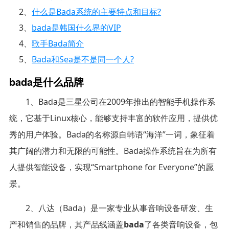
2、
什么是Bada系统的主要特点和目标?
3、
bada是韩国什么界的VIP
4、
歌手Bada简介
5、
Bada和Sea是不是同一个人?
bada是什么品牌
1、Bada是三星公司在2009年推出的智能手机操作系
统，它基于Linux核心，能够支持丰富的软件应用，提供优
秀的用户体验。Bada的名称源自韩语“海洋”一词，象征着
其广阔的潜力和无限的可能性。Bada操作系统旨在为所有
人提供智能设备，实现“Smartphone for Everyone”的愿
景。
2、八达（Bada）是一家专业从事音响设备研发、生
产和销售的品牌，其产品线涵盖
bada
了各类音响设备，包