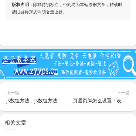
版权声明：
除非特别标注，否则均为本站原创文章，转载时
请以链接形式注明文章出处。
上一篇
下一篇
js数组方法，js数组方法改变原数组——
页眉页脚怎么设置！表格里页眉页脚怎么设置！
相关文章