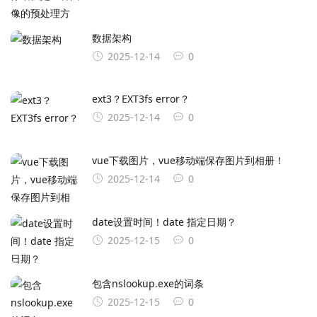
数据架构
2025-12-14
0
ext3？EXT3fs error？
2025-12-14
0
vue下载图片，vue移动端保存图片到相册！
2025-12-14
0
date设置时间！date 指定日期？
2025-12-15
0
包含nslookup.exe的词条
2025-12-15
0