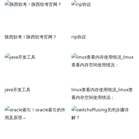
陕西软考！陕西软考官网？
rip协议
java开发工具
linux查看内存使用情况_linux查
看内存空间使用情况：