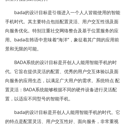
bada的设计目标是引领进入一个人人皆能使用的智能
手机时代。其主要特点包括配置灵活、用户交互性强及面
向服务优化。特别注重社交网络整合及基于位置服务的应
用。bada在韩语中意味着“海洋”，象征着其广阔的应用前
景和无限的可能。
BADA系统的设计目标是开创人人能用智能手机的时
代。它旨在提供灵活的配置、优秀的用户交互体验以及面
向服务的应用生态，以满足广大用户的需求。系统特点 配
置灵活：BADA系统能够根据不同的硬件设备进行灵活配
置，以适应不同型号的智能手机。
bada的设计目标是开创人人能用智能手机的时代。它
的特点是配置灵活、用户交互性好、面向服务，非常重视