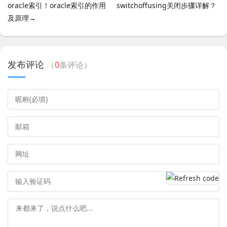
oracle索引！oracle索引的作用
switchoffusing关闭步骤详解？
及原理→
发布评论
（
0
条评论）