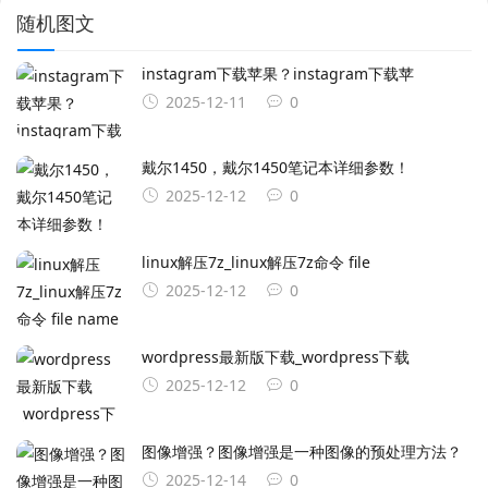
随机图文
instagram下载苹果？instagram下载苹
2025-12-11
0
戴尔1450，戴尔1450笔记本详细参数！
2025-12-12
0
linux解压7z_linux解压7z命令 file
2025-12-12
0
wordpress最新版下载_wordpress下载
2025-12-12
0
图像增强？图像增强是一种图像的预处理方法？
2025-12-14
0