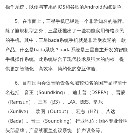
操作系统，以便与苹果的iOS和谷歌的Android系统竞争。
5、在市面上，三星手机已经是一个非常知名的品牌。
除了旗舰机型之外，三星还推出了一些功能实用价格亲民
的手机。其中，三星bada系统手机就是非常受欢迎的一款
产品。什么是bada系统？bada系统是三星自主开发的智能
手机操作系统。此系统结合了现代技术及强大的内核，提
供更加智能化、高效率、简约化的交互体验。
6、目前国内会议音响设备领域较知名的国产品牌前十
名包括：音王（Soundking）、迪士普（DSPPA）、雷蒙
（Ramsun）、三基（β3）、LAX、BBS、韵乐
（Xunlive）、欧图（Outout）、宏志（HZ）、八达
（Bada）。音王（Soundking） 行业地位：国内专业音响
头部品牌，产品线覆盖会议系统、扩声设备等。