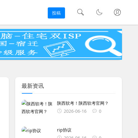
投稿
最新资讯
陕西软考！陕西软考官网？
2026-06-16
0
rip协议
2026-06-16
0