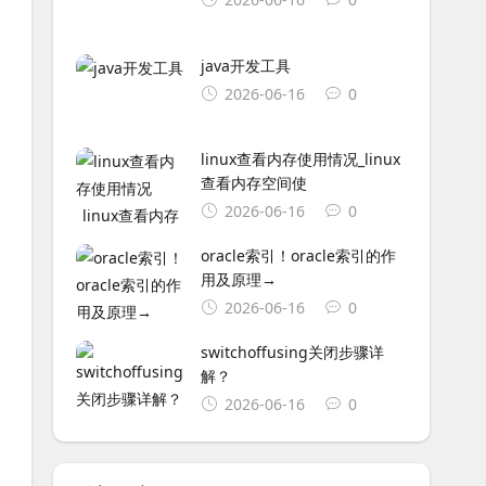
java开发工具
2026-06-16
0
linux查看内存使用情况_linux
查看内存空间使
2026-06-16
0
oracle索引！oracle索引的作
用及原理→
2026-06-16
0
switchoffusing关闭步骤详
解？
2026-06-16
0