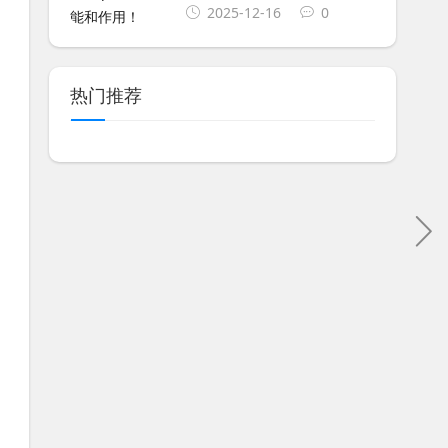
2025-12-16
0
热门推荐