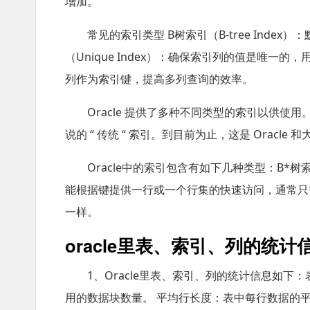
增加。
常见的索引类型 B树索引（B-tree Ind
（Unique Index）：确保索引列的值是唯一的，
列作为索引键，提高多列查询的效率。
Oracle 提供了多种不同类型的索引以供使用。
说的 “ 传统 “ 索引。到目前为止，这是 Oracl
Oracle中的索引包含有如下几种类型：B*
能根据键提供一行或一个行集的快速访问，通常只需
一样。
oracle里表、索引、列的统计
1、Oracle里表、索引、列的统计信息如下
用的数据块数量。 平均行长度：表中每行数据的