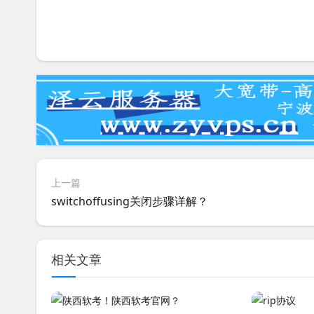
上一篇
switchoffusing关闭步骤详解？
相关文章