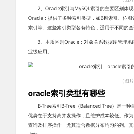
2、Oracle索引与MySQL索引的主要区
Oracle：提供了多种索引类型，如B树索引、位
索引等。这些索引类型各有特色，适用于不同的查
3、本质区别Oracle：对象关系数据库管
业级应用。
（图
oracle索引类型有哪些
B-Tree索引B-Tree（Balanced T
优势在于支持高并发操作，且维护成本较低。作为Or
查询及排序操作，尤其适合数据分布均匀的列。其