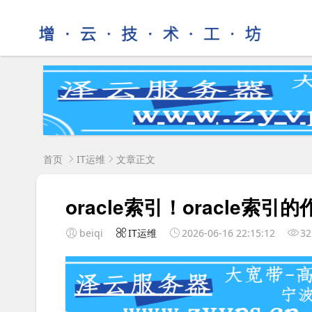
首页
IT运维
文章正文
oracle索引！oracle索
beiqi
IT运维
2026-06-16 22:15:12
32