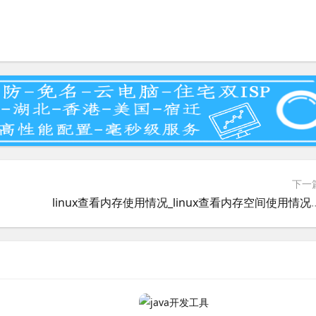
下一
linux查看内存使用情况_li