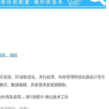
户授权、撤权
现在索引实现、IO读取优化、并行处理、内存管理和优化器设计等方
模式、数据规模、并发需求及资源限制。
片来源网络，侵删）