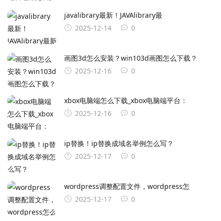
javalibrary最新！JAVAlibrary最
2025-12-14
0
画图3d怎么安装？win103d画图怎么下载？
2025-12-16
0
xbox电脑端怎么下载_xbox电脑端平台：
2025-12-16
0
ip替换！ip替换成域名举例怎么写？
2025-12-17
0
wordpress调整配置文件，wordpress怎
2025-12-17
0