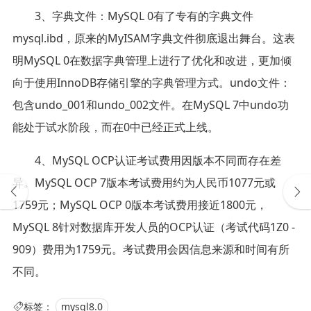
3、字典文件：MySQL 0有了专有的字典文件
mysql.ibd，原来的MyISAM字典文件彻底退出舞台。这表
明MySQL 0在数据字典管理上进行了优化和改进，更加倾
向于使用InnoDB存储引擎的字典管理方式。undo文件：
包含undo_001和undo_002文件。在MySQL 7中undo功
能处于试水阶段，而在0中已经正式上线。
4、MySQL OCP认证考试费用因版本不同而存在差
异。MySQL OCP 7版本考试费用约为人民币1077元或
1759元；MySQL OCP 0版本考试费用接近1800元，
MySQL 8针对数据库开发人员的OCP认证（考试代码1Z0 -
909）费用为1759元。考试费用会因信息来源和时间有所
不同。
标签：
mysql8.0