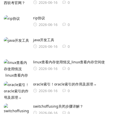
2026-06-16
0
rip协议
2026-06-16
0
java开发工具
2026-06-16
0
linux查看内存使用情况_linux查看内存空间使
2026-06-16
0
oracle索引！oracle索引的作用及原理→
2026-06-16
0
switchoffusing关闭步骤详解？
2026-06-16
0