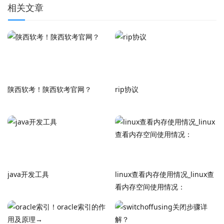
相关文章
陕西软考！陕西软考官网？
rip协议
java开发工具
linux查看内存使用情况_linux查
看内存空间使用情况：