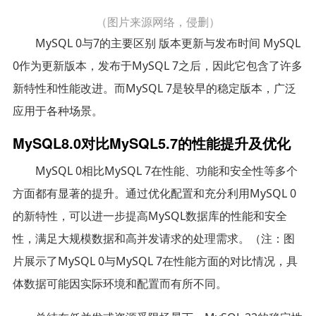
（图片来源网络，侵删）
MySQL 0与7的主要区别 版本更新与发布时间 MySQL
0作为更新版本，发布于MySQL 7之后，因此它包含了许多
新特性和性能改进。而MySQL 7是较早的稳定版本，广泛
应用于各种场景。
MySQL8.0对比MySQL5.7的性能提升及优化
MySQL 0相比MySQL 7在性能、功能和安全性等多个
方面都有显著的提升。通过优化配置和充分利用MySQL 0
的新特性，可以进一步提高MySQL数据库的性能和安全
性，满足大规模数据和高并发请求的处理需求。（注：图
片展示了MySQL 0与MySQL 7在性能方面的对比情况，具
体数据可能因实际环境和配置而有所不同。