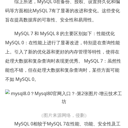
综上所述，MySQL 0在备份、授权、设置持久化和编
码等方面相比MySQL 7有了显著的改进和变化。这些变化
旨在提高数据库的可靠性、安全性和易用性。
MySQL 7 和 MySQL 8 的主要区别如下：性能优化
MySQL 0：在性能上进行了显著改进，特别是在查询性能
上。引入了新的优化器和更好的内存管理等特性，使得在
处理大数据和复杂查询时表现更优秀。 MySQL 7：虽然性
能也不错，但在处理大数据和复杂查询时，某些方面可能
不如 MySQL 0。
（图片来源网络，侵删）
MySQL 0相较于MySQL 7在性能、功能、安全性及工