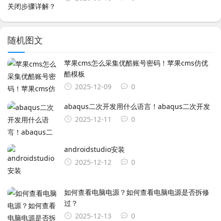
随机图文
苹果cms怎么采集优酷账号密码！苹果cms仿优
酷模板
2025-12-09
0
abaqus二次开发用什么语言！abaqus二次开发
2025-12-11
0
androidstudio安装
2025-12-12
0
如何查看电脑电源？如何查看电脑电源是否拆修
过？
2025-12-13
0