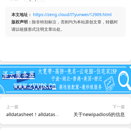
本文地址：
https://zeng.cloud/ITyunwei/12909.html
版权声明：
除非特别标注，否则均为本站原创文章，转载时
请以链接形式注明文章出处。
上一篇
下一篇
alldatasheet！alldatasheet 数据手册？
关于newipadios6的信息