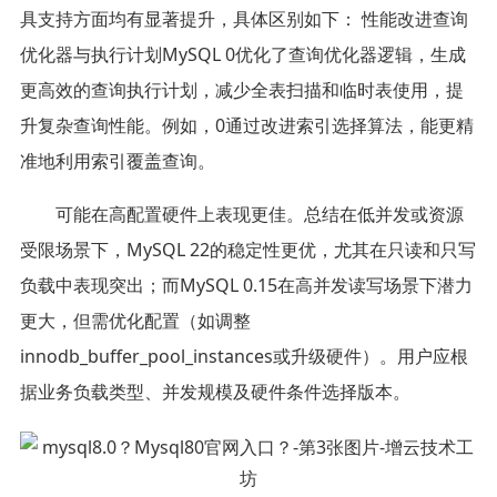
具支持方面均有显著提升，具体区别如下： 性能改进查询
优化器与执行计划MySQL 0优化了查询优化器逻辑，生成
更高效的查询执行计划，减少全表扫描和临时表使用，提
升复杂查询性能。例如，0通过改进索引选择算法，能更精
准地利用索引覆盖查询。
可能在高配置硬件上表现更佳。总结在低并发或资源
受限场景下，MySQL 22的稳定性更优，尤其在只读和只写
负载中表现突出；而MySQL 0.15在高并发读写场景下潜力
更大，但需优化配置（如调整
innodb_buffer_pool_instances或升级硬件）。用户应根
据业务负载类型、并发规模及硬件条件选择版本。