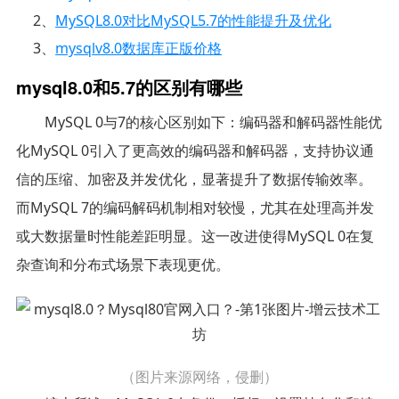
2、
MySQL8.0对比MySQL5.7的性能提升及优化
3、
mysqlv8.0数据库正版价格
mysql8.0和5.7的区别有哪些
MySQL 0与7的核心区别如下：编码器和解码器性能优
化MySQL 0引入了更高效的编码器和解码器，支持协议通
信的压缩、加密及并发优化，显著提升了数据传输效率。
而MySQL 7的编码解码机制相对较慢，尤其在处理高并发
或大数据量时性能差距明显。这一改进使得MySQL 0在复
杂查询和分布式场景下表现更优。
（图片来源网络，侵删）