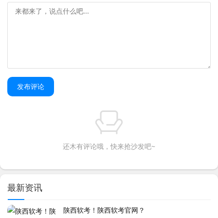
发布评论
还木有评论哦，快来抢沙发吧~
最新资讯
陕西软考！陕西软考官网？