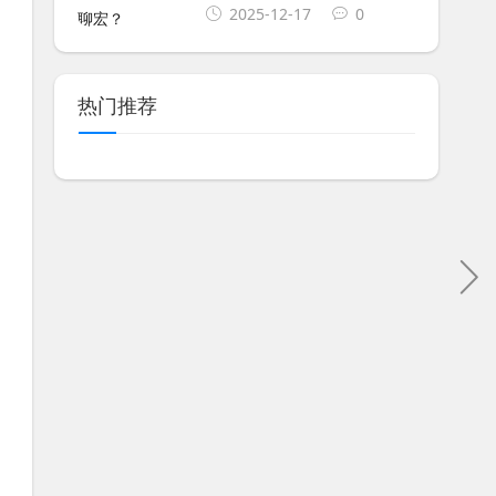
2025-12-17
0
热门推荐