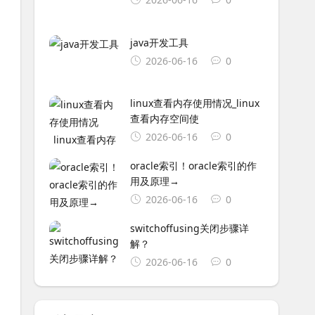
java开发工具
2026-06-16
0
linux查看内存使用情况_linux
查看内存空间使
2026-06-16
0
oracle索引！oracle索引的作
用及原理→
2026-06-16
0
switchoffusing关闭步骤详
解？
2026-06-16
0