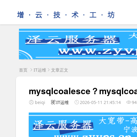
首页
IT运维
文章正文
mysqlcoalesce？mysqlc
beiqi
IT运维
2026-05-11 21:45:14
94