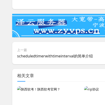
上一篇
scheduledtimerwithtimeinterval的简单介绍
相关文章