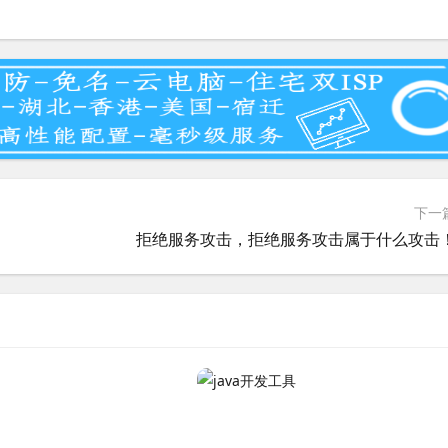
下一
拒绝服务攻击，拒绝服务攻击属于什么攻击