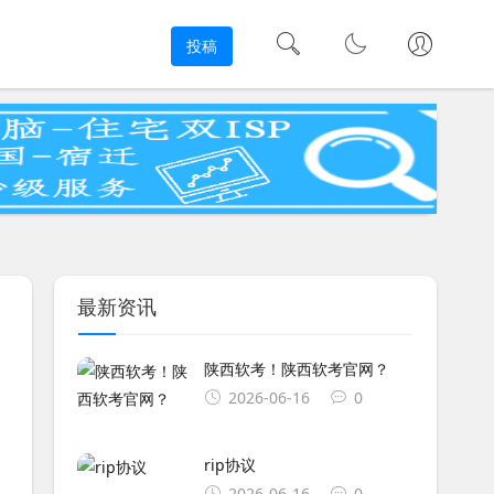
投稿
最新资讯
陕西软考！陕西软考官网？
2026-06-16
0
rip协议
2026-06-16
0